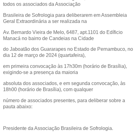
todos os associados da Associação
Brasileira de Sofrologia para deliberarem em Assembleia
Geral Extraordinária a ser realizada na
Av. Bernardo Vieira de Melo, 6487, apt.1101 do Edíficio
Manacá no bairro de Candeias na Cidade
do Jaboatão dos Guararapes no Estado de Pernambuco, no
dia 12 de março de 2024 (quartafeira),
em primeira convocação às 17h30m (horário de Brasília),
exigindo-se a presença da maioria
absoluta dos associados, e em segunda convocação, às
18h00 (horário de Brasília), com qualquer
número de associados presentes, para deliberar sobre a
pauta abaixo:
Presidente da Associação Brasileira de Sofrologia.