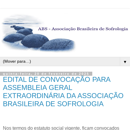
▼
quinta-feira, 20 de fevereiro de 2025
EDITAL DE CONVOCAÇÃO PARA
ASSEMBLEIA GERAL
EXTRAORDINÁRIA DA ASSOCIAÇÃO
BRASILEIRA DE SOFROLOGIA
Nos termos do estatuto social vigente, ficam convocados